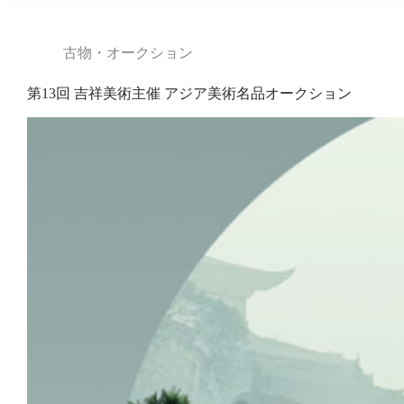
古物・オークション
第13回 吉祥美術主催 アジア美術名品オークション