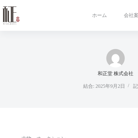
ホーム
会社
和正堂 株式会社
結合: 2025年9月2日
記