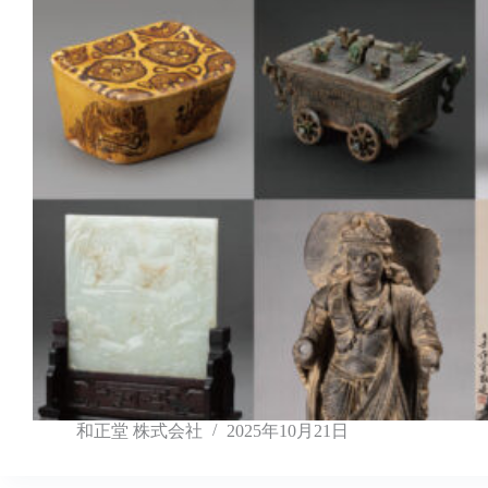
和正堂 株式会社
2025年10月21日